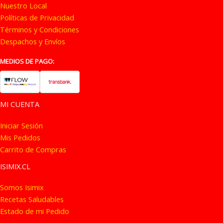
Nuestro Local
Políticas de Privacidad
Términos y Condiciones
Despachos y Envíos
MEDIOS DE PAGO:
MI CUENTA
Iniciar Sesión
Mis Pedidos
Carrito de Compras
ISIMIX.CL
Somos Isimix
Recetas Saludables
Estado de mi Pedido