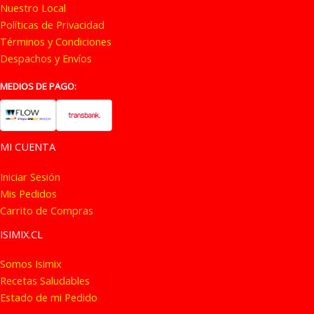
Nuestro Local
Políticas de Privacidad
Términos y Condiciones
Despachos y Envíos
MEDIOS DE PAGO:
MI CUENTA
Iniciar Sesión
Mis Pedidos
Carrito de Compras
ISIMIX.CL
Somos Isimix
Recetas Saludables
Estado de mi Pedido