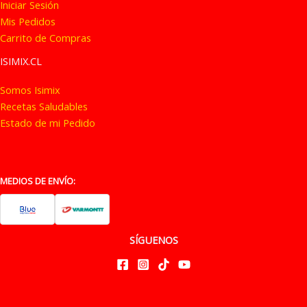
Iniciar Sesión
Mis Pedidos
Carrito de Compras
ISIMIX.CL
Somos Isimix
Recetas Saludables
Estado de mi Pedido
MEDIOS DE ENVÍO:
SÍGUENOS