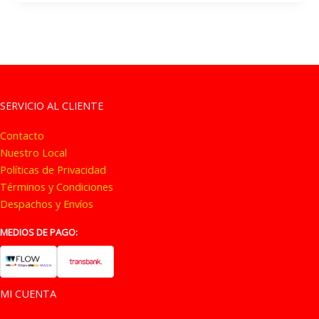
SERVICIO AL CLIENTE
Contacto
Nuestro Local
Políticas de Privacidad
Términos y Condiciones
Despachos y Envíos
MEDIOS DE PAGO:
MI CUENTA