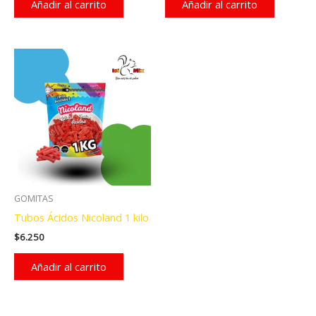
Añadir al carrito
Añadir al carrito
GOMITAS
Tubos Ácidos Nicoland 1 kilo
$
6.250
Añadir al carrito