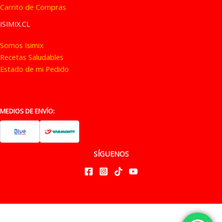
Carrito de Compras
ISIMIX.CL
Somos Isimix
Recetas Saludables
Estado de mi Pedido
MEDIOS DE ENVÍO:
SÍGUENOS