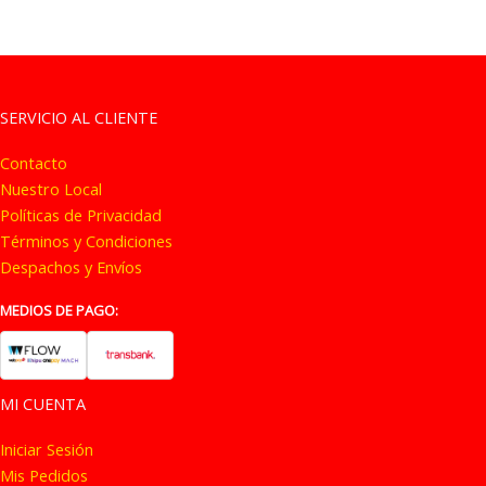
SERVICIO AL CLIENTE
Contacto
Nuestro Local
Políticas de Privacidad
Términos y Condiciones
Despachos y Envíos
MEDIOS DE PAGO:
MI CUENTA
Iniciar Sesión
Mis Pedidos