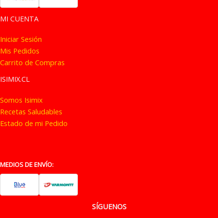
MI CUENTA
Iniciar Sesión
Mis Pedidos
Carrito de Compras
ISIMIX.CL
Somos Isimix
Recetas Saludables
Estado de mi Pedido
MEDIOS DE ENVÍO:
SÍGUENOS