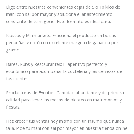
Elige entre nuestras convenientes cajas de 5 o 10 kilos de
maní con sal por mayor y soluciona el abastecimiento
constante de tu negocio. Este formato es ideal para:
Kioscos y Minimarkets: Fracciona el producto en bolsas
pequeñas y obtén un excelente margen de ganancia por
gramo.
Bares, Pubs y Restaurantes: El aperitivo perfecto y
económico para acompañar la coctelería y las cervezas de
tus clientes.
Productoras de Eventos: Cantidad abundante y de primera
calidad para llenar las mesas de picoteo en matrimonios y
fiestas.
Haz crecer tus ventas hoy mismo con un insumo que nunca
falla. Pide tu maní con sal por mayor en nuestra tienda online