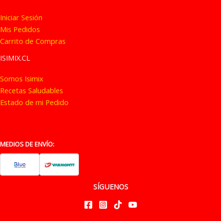
Iniciar Sesión
Mis Pedidos
Carrito de Compras
ISIMIX.CL
Somos Isimix
Recetas Saludables
Estado de mi Pedido
MEDIOS DE ENVÍO:
SÍGUENOS