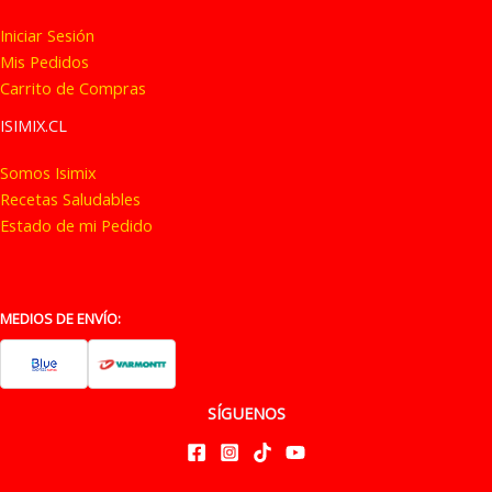
Iniciar Sesión
Mis Pedidos
Carrito de Compras
ISIMIX.CL
Somos Isimix
Recetas Saludables
Estado de mi Pedido
MEDIOS DE ENVÍO:
SÍGUENOS