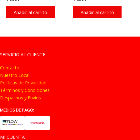
Añadir al carrito
Añadir al carrito
SERVICIO AL CLIENTE
Contacto
Nuestro Local
Políticas de Privacidad
Términos y Condiciones
Despachos y Envíos
MEDIOS DE PAGO:
MI CUENTA