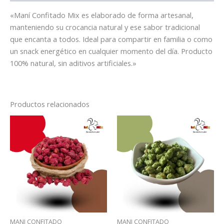
«Maní Confitado Mix es elaborado de forma artesanal,
manteniendo su crocancia natural y ese sabor tradicional
que encanta a todos. Ideal para compartir en familia o como
un snack energético en cualquier momento del día. Producto
100% natural, sin aditivos artificiales.»
Productos relacionados
MANI CONFITADO
MANI CONFITADO