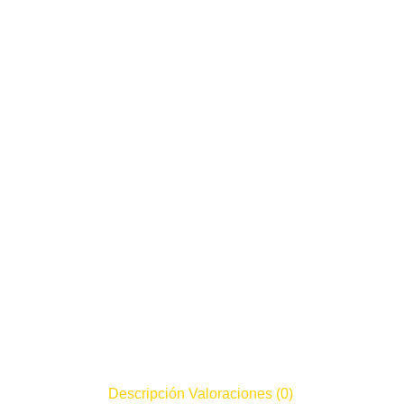
Descripción
Valoraciones (0)