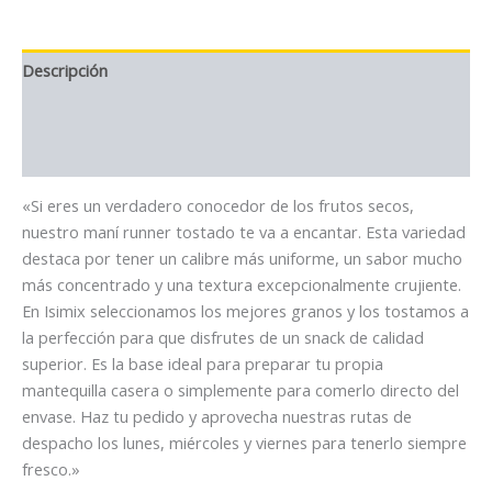
Descripción
Información adicional
Valoraciones (0)
«Si eres un verdadero conocedor de los frutos secos,
nuestro maní runner tostado te va a encantar. Esta variedad
destaca por tener un calibre más uniforme, un sabor mucho
más concentrado y una textura excepcionalmente crujiente.
En Isimix seleccionamos los mejores granos y los tostamos a
la perfección para que disfrutes de un snack de calidad
superior. Es la base ideal para preparar tu propia
mantequilla casera o simplemente para comerlo directo del
envase. Haz tu pedido y aprovecha nuestras rutas de
despacho los lunes, miércoles y viernes para tenerlo siempre
fresco.»