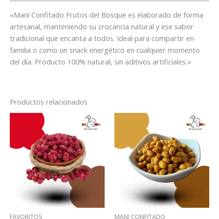
«Maní Confitado Frutos del Bosque es elaborado de forma
artesanal, manteniendo su crocancia natural y ese sabor
tradicional que encanta a todos. Ideal para compartir en
familia o como un snack energético en cualquier momento
del día. Producto 100% natural, sin aditivos artificiales.»
Productos relacionados
FAVORITOS
MANI CONFITADO