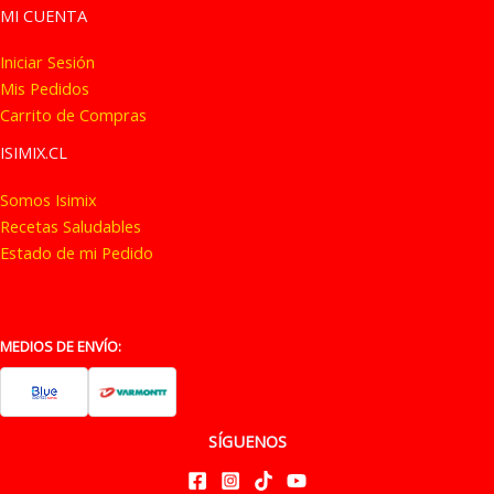
MI CUENTA
Iniciar Sesión
Mis Pedidos
Carrito de Compras
ISIMIX.CL
Somos Isimix
Recetas Saludables
Estado de mi Pedido
MEDIOS DE ENVÍO:
SÍGUENOS