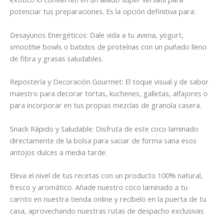
potenciar tus preparaciones. Es la opción definitiva para:
Desayunos Energéticos: Dale vida a tu avena, yogurt,
smoothie bowls o batidos de proteínas con un puñado lleno
de fibra y grasas saludables.
Repostería y Decoración Gourmet: El toque visual y de sabor
maestro para decorar tortas, kuchenes, galletas, alfajores o
para incorporar en tus propias mezclas de granola casera.
Snack Rápido y Saludable: Disfruta de este coco laminado
directamente de la bolsa para saciar de forma sana esos
antojos dulces a media tarde.
Eleva el nivel de tus recetas con un producto 100% natural,
fresco y aromático. Añade nuestro coco laminado a tu
carrito en nuestra tienda online y recíbelo en la puerta de tu
casa, aprovechando nuestras rutas de despacho exclusivas